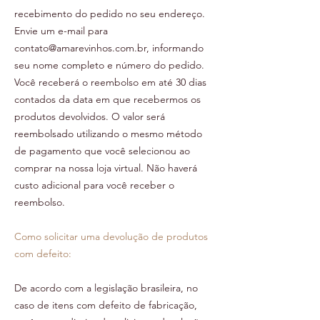
recebimento do pedido no seu endereço.
Envie um e-mail para
contato@amarevinhos.com.br
, informando
seu nome completo e número do pedido.
Você receberá o reembolso em até 30 dias
contados da data em que recebermos os
produtos devolvidos. O valor será
reembolsado utilizando o mesmo método
de pagamento que você selecionou ao
comprar na nossa loja virtual. Não haverá
custo adicional para você receber o
reembolso.
Como solicitar uma devolução de produtos
com defeito:
De acordo com a legislação brasileira, no
caso de itens com defeito de fabricação,