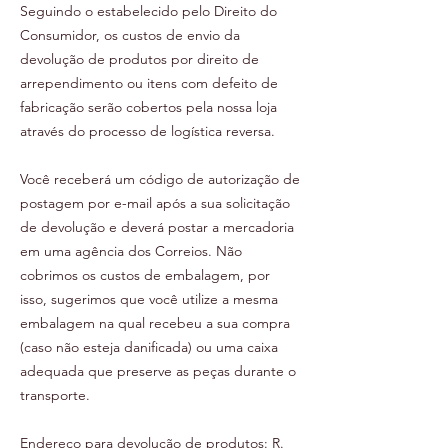
Seguindo o estabelecido pelo Direito do
Consumidor, os custos de envio da
devolução de produtos por direito de
arrependimento ou itens com defeito de
fabricação serão cobertos pela nossa loja
através do processo de logística reversa.
Você receberá um código de autorização de
postagem por e-mail após a sua solicitação
de devolução e deverá postar a mercadoria
em uma agência dos Correios. Não
cobrimos os custos de embalagem, por
isso, sugerimos que você utilize a mesma
embalagem na qual recebeu a sua compra
(caso não esteja danificada) ou uma caixa
adequada que preserve as peças durante o
transporte.
Endereço para devolução de produtos: R.