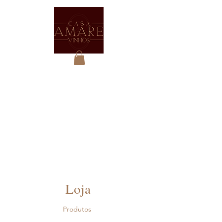
Loja
Produtos